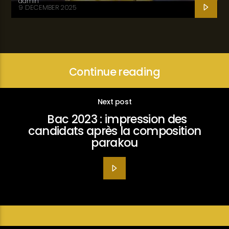
admin
9 DECEMBER 2025
Continue reading
Next post
Bac 2023 : impression des
candidats après la composition
parakou