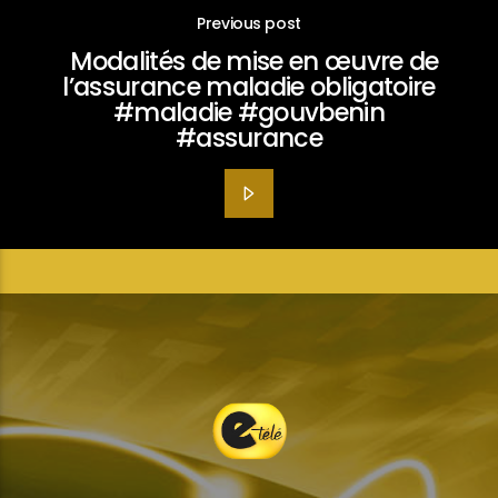
Previous post
Modalités de mise en œuvre de
l’assurance maladie obligatoire
#maladie #gouvbenin
#assurance