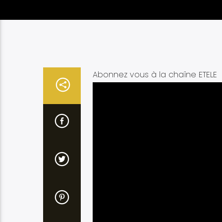
Abonnez vous à la chaîne ETELE