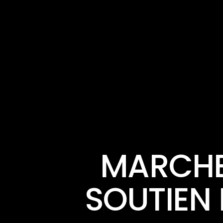
MARCHE 
SOUTIEN