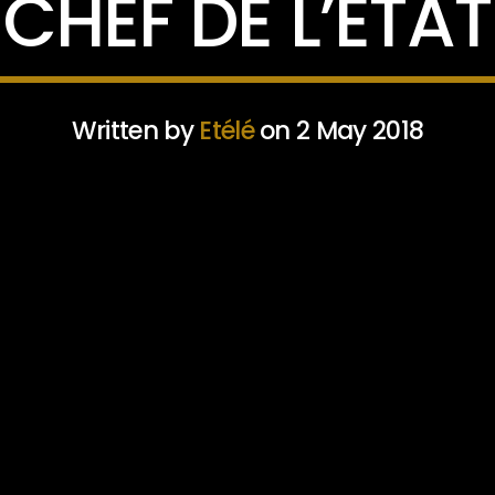
CHEF DE L’ETAT
Written by
Etélé
on 2 May 2018