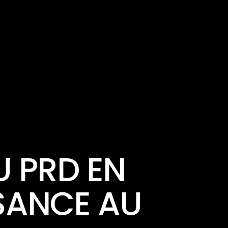
U PRD EN
SANCE AU