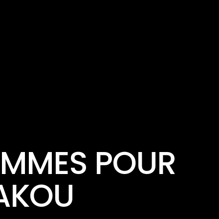
HOMMES POUR
RAKOU