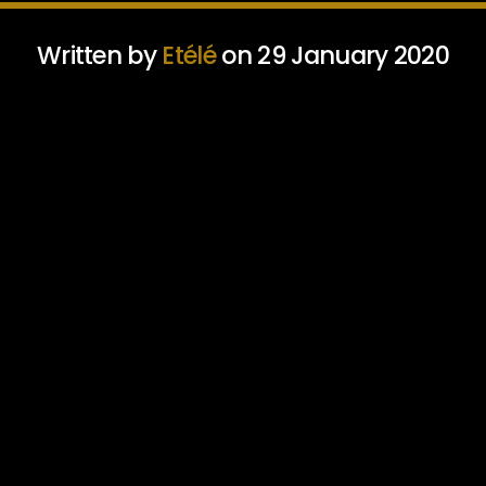
Written by
Etélé
on 29 January 2020