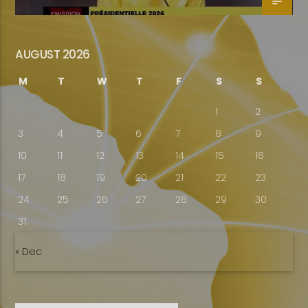
AUGUST 2026
M
T
W
T
F
S
S
1
2
3
4
5
6
7
8
9
10
11
12
13
14
15
16
17
18
19
20
21
22
23
24
25
26
27
28
29
30
31
« Dec