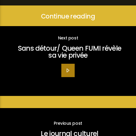
Continue reading
Next post
Sans détour/ Queen FUMI révèle
sa vie privée
Previous post
Le journal culturel