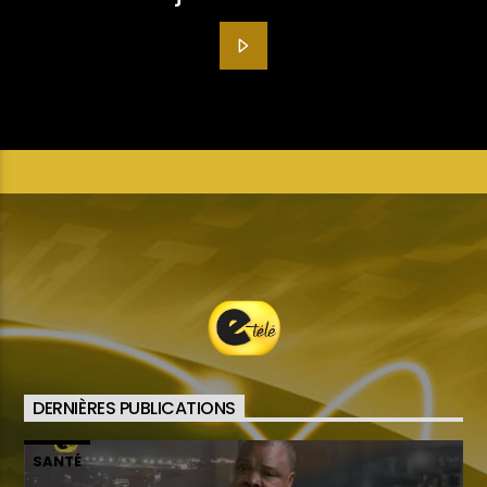
DERNIÈRES PUBLICATIONS
SANTÉ