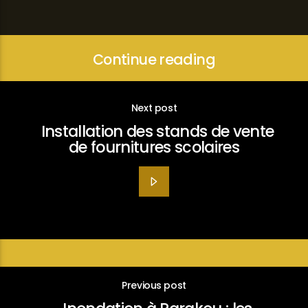
Continue reading
Next post
Installation des stands de vente
de fournitures scolaires
Previous post