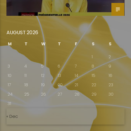
AUGUST 2026
M
T
W
T
F
S
S
1
2
3
4
5
6
7
8
9
10
11
12
13
14
15
16
17
18
19
20
21
22
23
24
25
26
27
28
29
30
31
« Dec