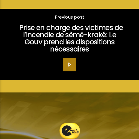
Previous post
Prise en charge des victimes de
l’incendie de sèmè-kraké: Le
Gouv prend les dispositions
nécessaires