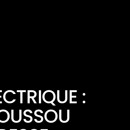
ECTRIQUE :
HOUSSOU