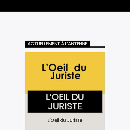
ACTUELLEMENT À L’ANTENNE
L’OEIL DU
JURISTE
L'Oeil du Juriste