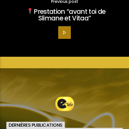
Previous post
Prestation “avant toi de
Slimane et Vitaa”
DERNIÈRES PUBLICATIONS