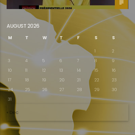
AUGUST 2026
M
T
W
T
F
S
S
1
2
3
4
5
6
7
8
9
10
11
12
13
14
15
16
17
18
19
20
21
22
23
24
25
26
27
28
29
30
31
« Dec