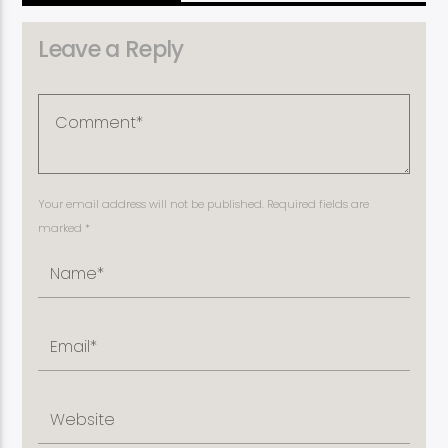
Leave a Reply
Your email address will not be published. Required fields are
marked *