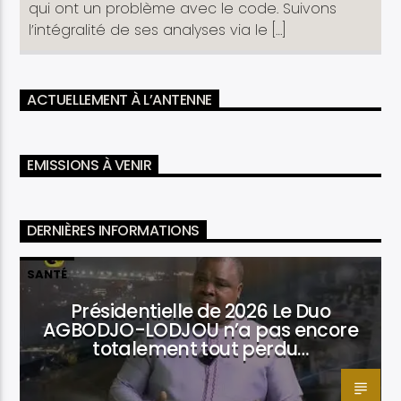
qui ont un problème avec le code. Suivons
l’intégralité de ses analyses via le […]
ACTUELLEMENT À L’ANTENNE
EMISSIONS À VENIR
DERNIÈRES INFORMATIONS
SANTÉ
Présidentielle de 2026 Le Duo
AGBODJO-LODJOU n’a pas encore
totalement tout perdu…