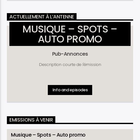
ACTUELLEMENT À L’ANTENNE
MUSIQUE – SPOTS –
AUTO PROMO
Pub-Annonces
Description courte de l'émission
Info and episodes
EMISSIONS À VENIR
Musique – Spots – Auto promo