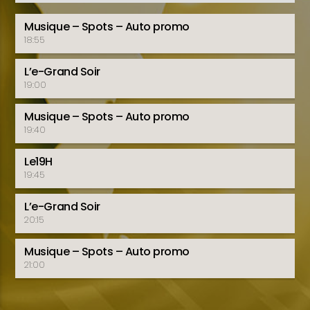
Musique – Spots – Auto promo
18:55
L’e-Grand Soir
19:00
Musique – Spots – Auto promo
19:40
Le19H
19:45
L’e-Grand Soir
20:15
Musique – Spots – Auto promo
21:00