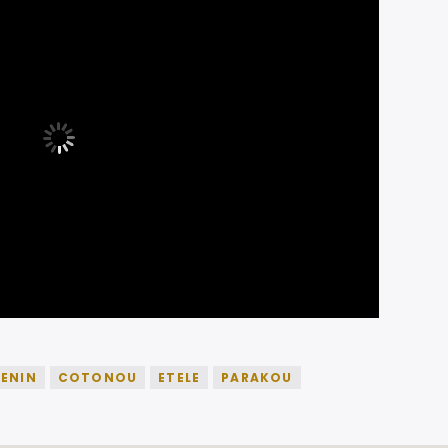
ENIN
COTONOU
ETELE
PARAKOU