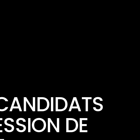
 CANDIDATS
SSION DE