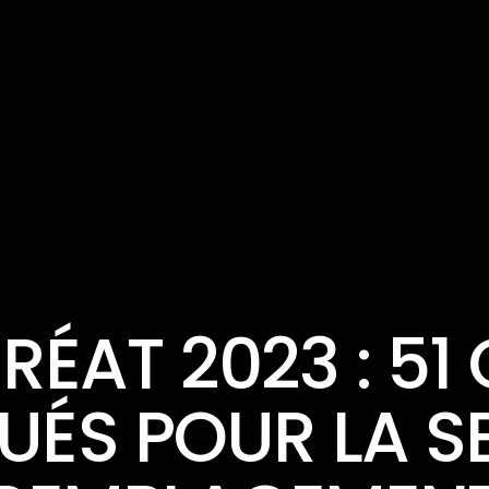
ACTUALITÉ
ÉAT 2023 : 51
ÉS POUR LA SE