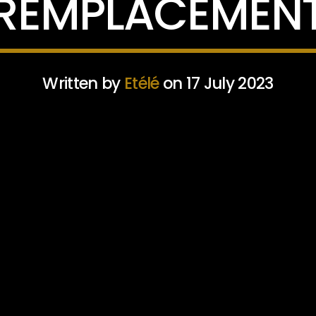
REMPLACEMEN
Written by
Etélé
on 17 July 2023