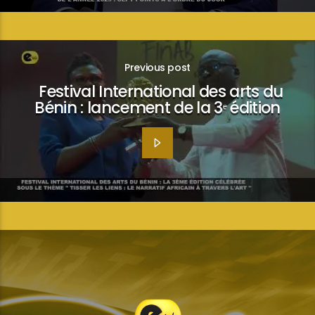
Previous post
Festival International des arts du
Bénin : lancement de la 3ᵉ édition